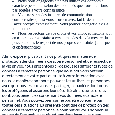
Nous nous engageons à ne pas utiliser vos données à
caractère personnel selon des modalités que nous n’aurions
pas portées à votre connaissance.
Vous ne serez destinataires de communications
commerciales que si vous nous en avez fait la demande ou
l'avez accepté expressément. Vous pouvez changer d’avis à
tout moment.
Nous respectons de vos droits et vos choix et mettons tout
en œuvre pour satisfaire à vos demandes dans la mesure du
possible, dans le respect de nos propres contraintes juridiques
et opérationnelles.
Afin d’exposer plus avant nos pratiques en matière de
protection des données à caractère personnel et de respect de
la vie privée, nous présentons ci-dessous les différents types de
données à caractère personnel que nous pouvons obtenir
directement de votre part ou suite à votre interaction avec
nous, la manière dont nous pouvons les utiliser, les personnes
avec qui nous les pouvons les partager, la manière dont nous
les protégeons et assurons leur sécurité, ainsi que les droits
dont vous bénéficiez concernant vos données à caractère
personnel. Vous pouvez bien sûr ne pas être concerné par
toutes ces situations. La présente politique de protection des
données à caractère personnel a pour but de vous donner un
aperçu de l’ensemble des situations dans lesquelles nous