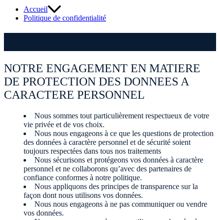
Accueil
Politique de confidentialité
Politique de confidentialité
NOTRE ENGAGEMENT EN MATIERE
DE PROTECTION DES DONNEES A
CARACTERE PERSONNEL
Nous sommes tout particulièrement respectueux de votre
vie privée et de vos choix.
Nous nous engageons à ce que les questions de protection
des données à caractère personnel et de sécurité soient
toujours respectées dans tous nos traitements
Nous sécurisons et protégeons vos données à caractère
personnel et ne collaborons qu’avec des partenaires de
confiance conformes à notre politique.
Nous appliquons des principes de transparence sur la
façon dont nous utilisons vos données.
Nous nous engageons à ne pas communiquer ou vendre
vos données.