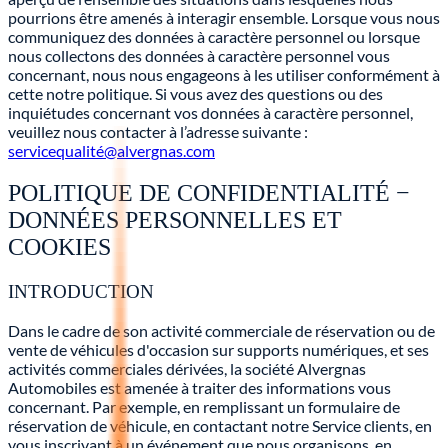
pourrions être amenés à interagir ensemble. Lorsque vous nous
communiquez des données à caractère personnel ou lorsque
nous collectons des données à caractère personnel vous
concernant, nous nous engageons à les utiliser conformément à
cette notre politique. Si vous avez des questions ou des
inquiétudes concernant vos données à caractère personnel,
veuillez nous contacter à l’adresse suivante :
servicequalité@alvergnas.com
POLITIQUE DE CONFIDENTIALITÉ −
DONNÉES PERSONNELLES ET
COOKIES
INTRODUCTION
Dans le cadre de son activité commerciale de réservation ou de
vente de véhicules d'occasion sur supports numériques, et ses
activités commerciales dérivées, la société Alvergnas
Automobiles est amenée à traiter des informations vous
concernant. Par exemple, en remplissant un formulaire de
réservation de véhicule, en contactant notre Service clients, en
vous inscrivant à un événement que nous organisons, en