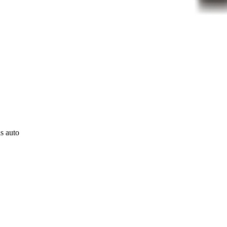
ls auto