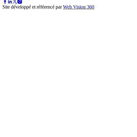
Site développé et référencé par
Web Vision 360