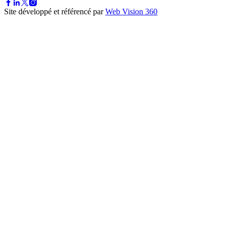
Site développé et référencé par
Web Vision 360