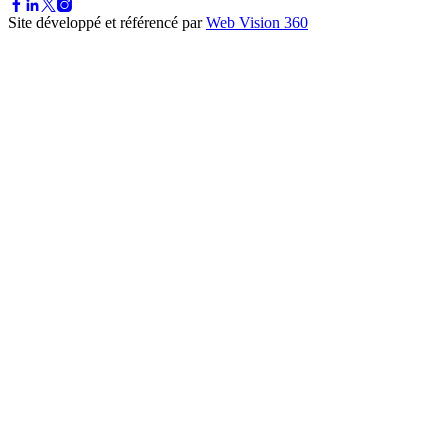
Site développé et référencé par
Web Vision 360