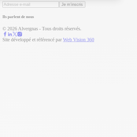
Je m’inscris
Ils parlent de nous
© 2026 Alvergnas - Tous droits réservés.
Site développé et référencé par
Web Vision 360