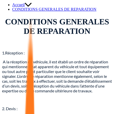
Accueil
CONDITIONS GENERALES DE REPARATION
CONDITIONS GENERALES
DE REPARATION
1.Réception :
A la réception du véhicule, il est établi un ordre de réparation
qui mentionne l’état apparent du véhicule et tout équipement
ou tout autre point particulier que le client souhaite voir
signaler. L’ordre de réparation mentionne également, selon le
cas, soit les travaux à effectuer, soit la demande d’établissement
d’un devis, soit la réception du véhicule dans l’attente d’une
expertise ou d’une commande ultérieure de travaux.
2. Devis :