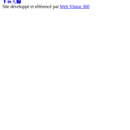
Site développé et référencé par
Web Vision 360