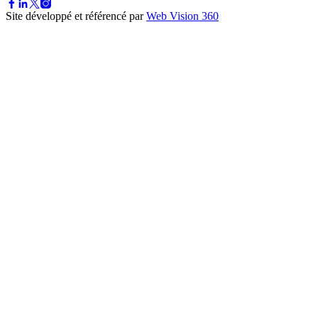
Site développé et référencé par
Web Vision 360