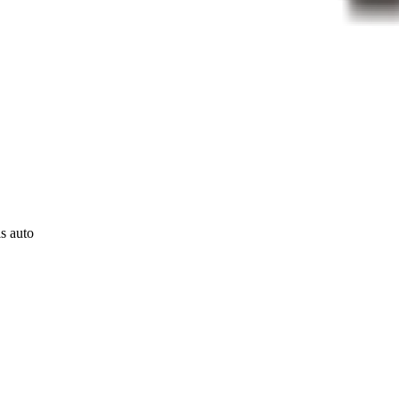
ls auto