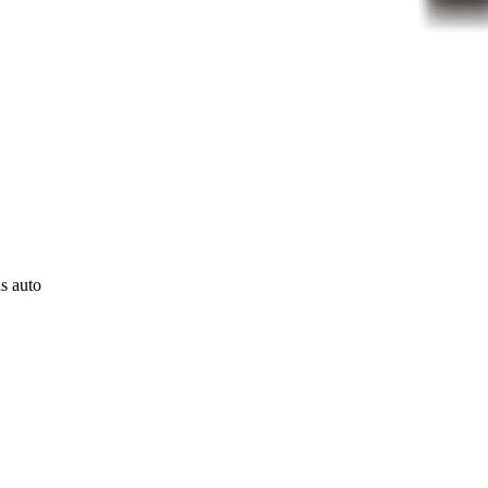
ls auto